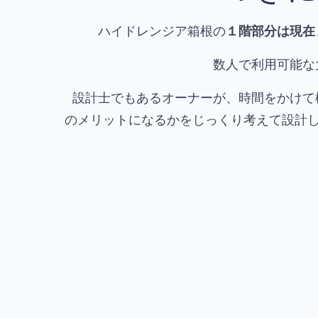
ハイドレンジア箱根の
１階部分は現在
数人で利用可能な
設計士でもあるオーナーが、時間をかけて
のメリットになるかをじっくり考えて設計してい