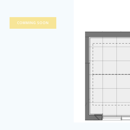
COMMING SOON