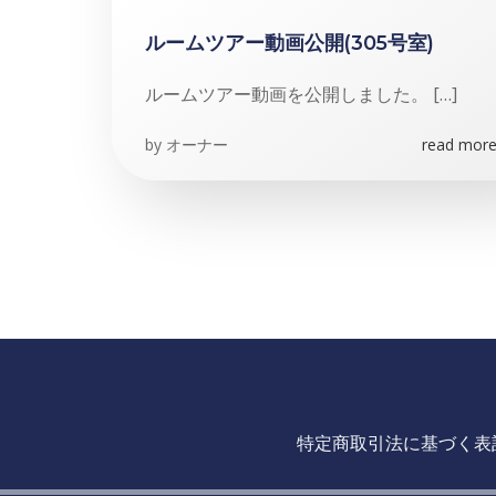
ルームツアー動画公開(305号室)
ルームツアー動画を公開しました。 […]
by
オーナー
read more.
特定商取引法に基づく表