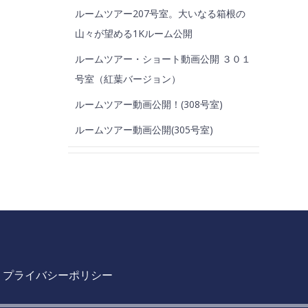
ルームツアー207号室。大いなる箱根の
山々が望める1Kルーム公開
ルームツアー・ショート動画公開 ３０１
号室（紅葉バージョン）
ルームツアー動画公開！(308号室)
ルームツアー動画公開(305号室)
プライバシーポリシー