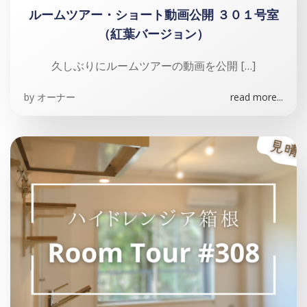
ルームツアー・ショート動画公開 ３０１号室
（紅葉バージョン）
久しぶりにルームツアーの動画を公開 […]
by
オーナー
read more...