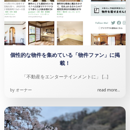
個性的な物件を集めている「物件ファン」に掲
載！
「不動産をエンターテインメントに」 […]
by
オーナー
read more...