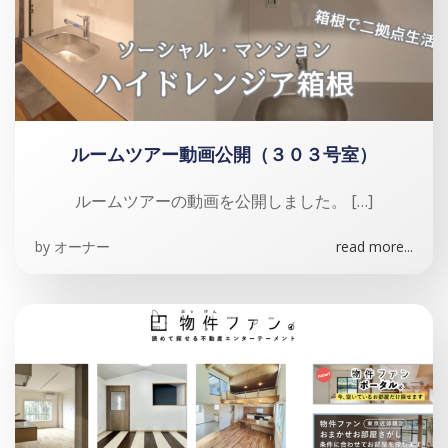
ルームツアー動画公開（３０３号室）
ルームツアーの動画を公開しました。 […]
by
オーナー
read more...