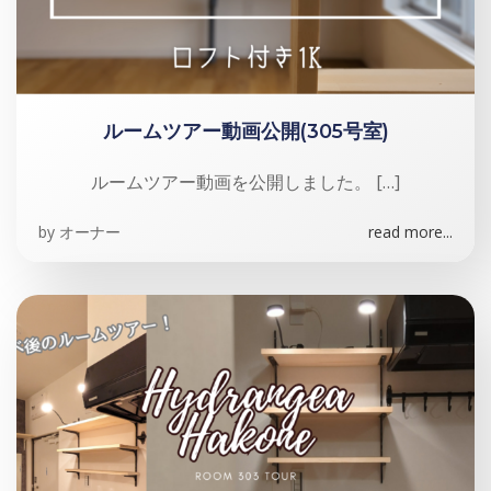
ルームツアー動画公開(305号室)
ルームツアー動画を公開しました。 […]
by
オーナー
read more...