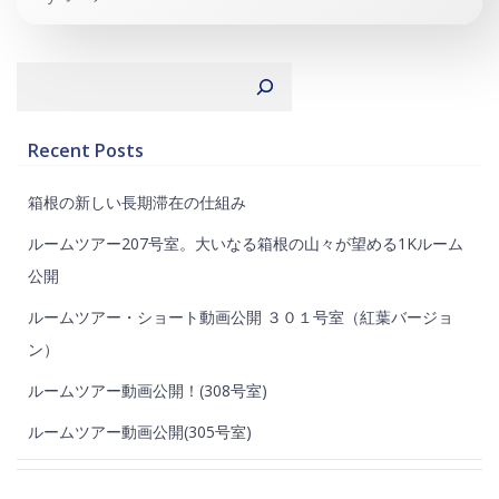
検索
Recent Posts
箱根の新しい長期滞在の仕組み
ルームツアー207号室。大いなる箱根の山々が望める1Kルーム
公開
ルームツアー・ショート動画公開 ３０１号室（紅葉バージョ
ン）
ルームツアー動画公開！(308号室)
ルームツアー動画公開(305号室)