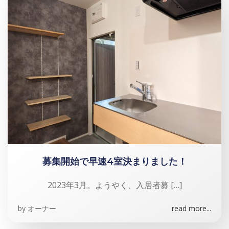
募集開始で早速4室決まりました！
2023年3月。ようやく、入居者募 […]
by
オーナー
read more...