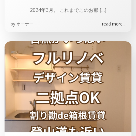
2024年3月。 これまでこのお部 […]
by
オーナー
read more...