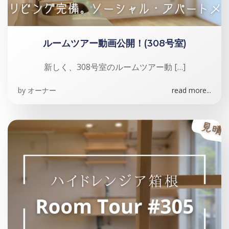
ルームツアー動画公開！(308号室)
新しく、308号室のルームツアー動 […]
by
オーナー
read more...